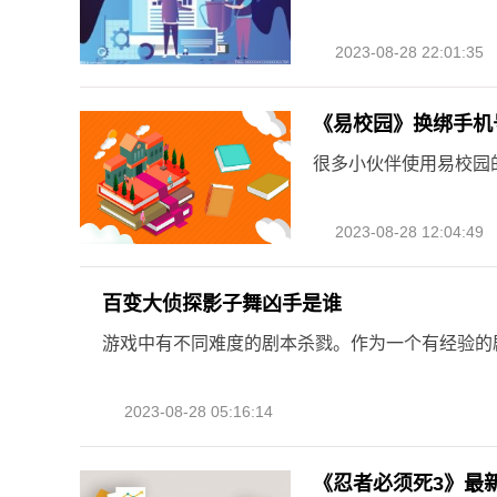
2023-08-28 22:01:35
《易校园》换绑手机
很多小伙伴使用易校园
2023-08-28 12:04:49
百变大侦探影子舞凶手是谁
游戏中有不同难度的剧本杀戮。作为一个有经验的
2023-08-28 05:16:14
《忍者必须死3》最新