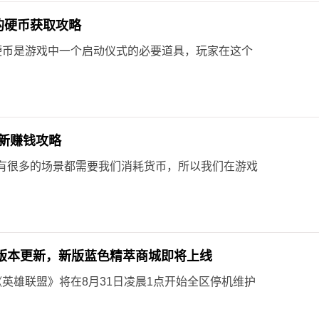
的硬币获取攻略
硬币是游戏中一个启动仪式的必要道具，玩家在这个
新赚钱攻略
有很多的场景都需要我们消耗货币，所以我们在游戏
7 版本更新，新版蓝色精萃商城即将上线
，《英雄联盟》将在8月31日凌晨1点开始全区停机维护