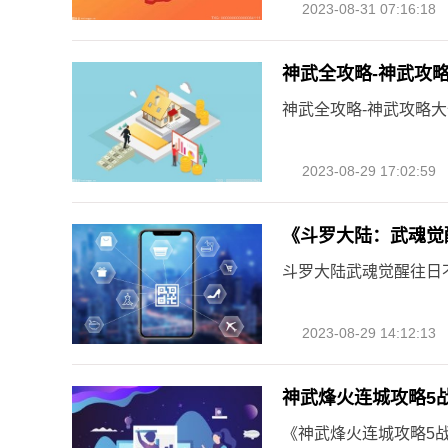
2023-08-31 07:16:18
神武全攻略-神武攻
神武全攻略-神武攻略
2023-08-29 17:02:59
《斗罗大陆：武魂觉
斗罗大陆武魂觉醒往日
2023-08-29 14:12:13
神武烽火连城攻略5
《神武烽火连城攻略5