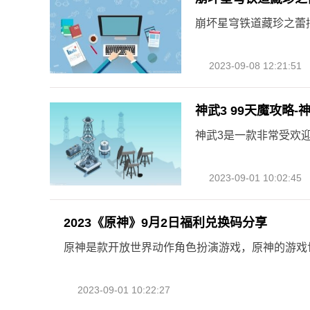
崩坏星穹铁道藏珍之蕾
2023-09-08 12:21:51
神武3 99天魔攻略-
神武3是一款非常受欢
2023-09-01 10:02:45
2023《原神》9月2日福利兑换码分享
原神是款开放世界动作角色扮演游戏，原神的游戏
2023-09-01 10:22:27