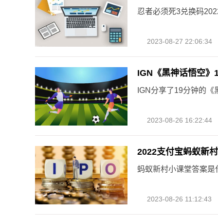
忍者必须死3兑换码20
2023-08-27 22:06:34
IGN《黑神话悟空》
IGN分享了19分钟的
2023-08-26 16:22:44
2022支付宝蚂蚁新
蚂蚁新村小课堂答案是
2023-08-26 11:12:43