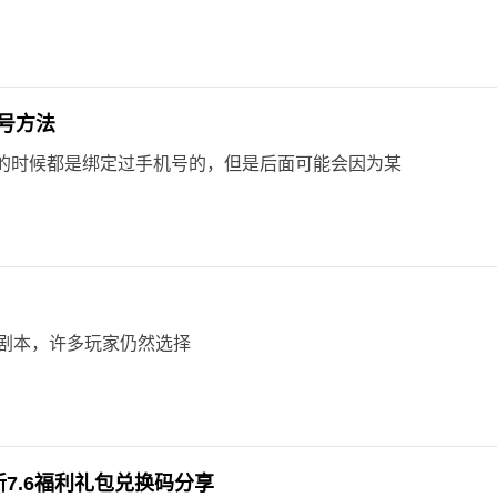
号方法
的时候都是绑定过手机号的，但是后面可能会因为某
剧本，许多玩家仍然选择
7.6福利礼包兑换码分享