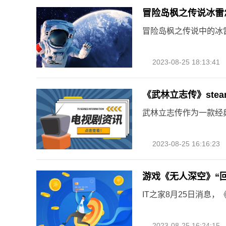
冒险岛枫之传说冰雷
冒险岛枫之传说中的冰
2023-08-25 18:13:41
《武林立志传》ste
武林立志传作为一款经
2023-08-25 16:16:23
游戏《无人深空》“
IT之家8月25日消息
2023-08-25 16:24:15