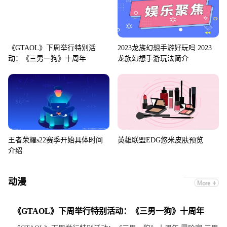
《GTAOL》下周举行特别活
2023龙族幻想手游好玩吗 2023
动：《三男一狗》十周年
龙族幻想手游玩法简介
王者荣耀s22赛季开始具体时间
英雄联盟EDG悠米皮肤预览
介绍
动漫
《GTAOL》下周举行特别活动：《三男一狗》十周年