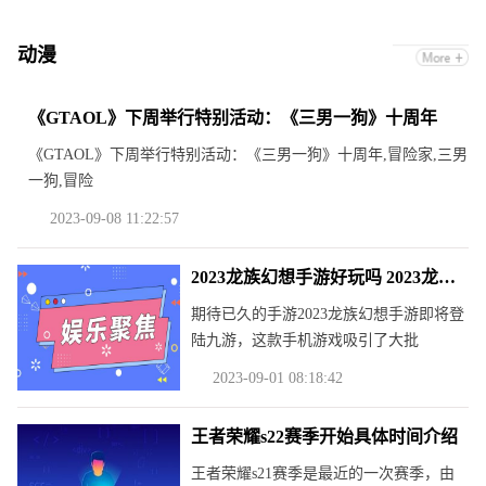
动漫
《GTAOL》下周举行特别活动：《三男一狗》十周年
《GTAOL》下周举行特别活动：《三男一狗》十周年,冒险家,三男
一狗,冒险
2023-09-08 11:22:57
2023龙族幻想手游好玩吗 2023龙族幻想手游玩法简介
期待已久的手游2023龙族幻想手游即将登
陆九游，这款手机游戏吸引了大批
2023-09-01 08:18:42
王者荣耀s22赛季开始具体时间介绍
王者荣耀s21赛季是最近的一次赛季，由