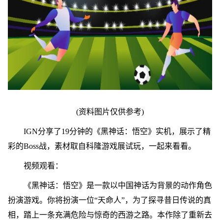
(资料图片仅供参考)
IGN分享了19分钟的《黑神话：悟空》实机，展示了精
彩的Boss战，素材取自科隆游戏展试玩，一起来看看。
视频观看：
《黑神话：悟空》是一款以中国神话为背景的动作角色
扮演游戏。你将扮演一位“天命人”，为了探寻昔日传说的真
相，踏上一条充满危险与惊奇的西游之路。本作除了重新去