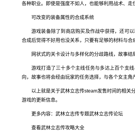
各种职业。即使是强度不如人，也能够利用战术、走
可改变的装备属性的合成系统
游戏装备除了到商店购买及作战中获得，还可以
合成后觉得不好用也没关系，只要有足够的材料与合
网状式的关卡设计与多样化的分歧路线，故事结
游戏打造了三十多个主线任务与多达上百个支线
向，故事也将会经由玩家的任务选择，与各个女主角
以上就是关于武林立志传steam发售时间的相
游戏的更新信息。
更多内容：武林立志传专题武林立志传论坛
查看武林立志传攻略大全