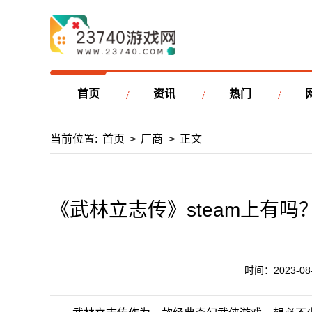
首页
资讯
热门
当前位置:
首页
>
厂商
>
正文
《武林立志传》steam上有吗？
时间：2023-08-2