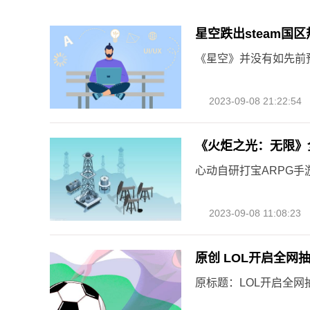
星空跌出steam国区
《星空》并没有如先前
2023-09-08 21:22:54
《火炬之光：无限》
心动自研打宝ARPG手
2023-09-08 11:08:23
原创 LOL开启全网
原标题：LOL开启全网