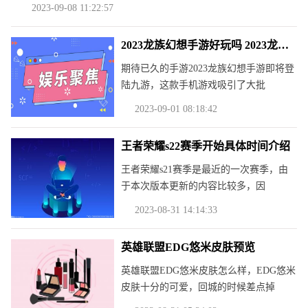
2023-09-08 11:22:57
2023龙族幻想手游好玩吗 2023龙族幻想手游玩法简介
期待已久的手游2023龙族幻想手游即将登
陆九游，这款手机游戏吸引了大批
2023-09-01 08:18:42
王者荣耀s22赛季开始具体时间介绍
王者荣耀s21赛季是最近的一次赛季，由
于本次版本更新的内容比较多，因
2023-08-31 14:14:33
英雄联盟EDG悠米皮肤预览
英雄联盟EDG悠米皮肤怎么样，EDG悠米
皮肤十分的可爱，回城的时候差点掉