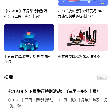
《GTAOL》下周举行特别活
2023龙族幻想手游好玩吗 2023
动：《三男一狗》十周年
龙族幻想手游玩法简介
王者荣耀s22赛季开始具体时间
英雄联盟EDG悠米皮肤预览
介绍
动漫
《GTAOL》下周举行特别活动：《三男一狗》十周年
《GTAOL》下周举行特别活动：《三男一狗》十周年,冒险家,三男
一狗,冒险